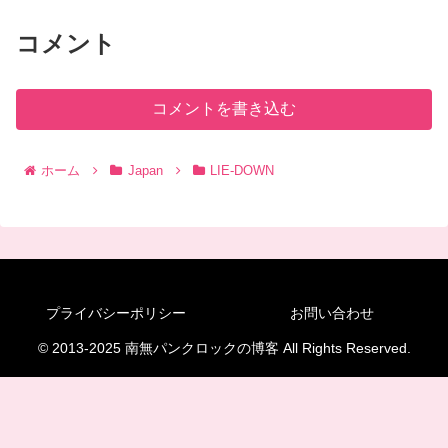
コメント
コメントを書き込む
ホーム
Japan
LIE-DOWN
プライバシーポリシー
お問い合わせ
© 2013-2025 南無パンクロックの博客 All Rights Reserved.