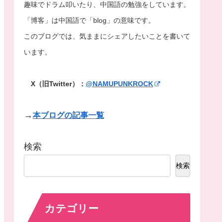
趣味でドラム叩いたり、中国語の勉強をしています。
「博客」は中国語で「blog」の意味です。
このブログでは、気ままにシェアしたいことを書いて
います。
X（旧Twitter）：
@NAMUPUNKROCK
→
本ブログの記事一覧
検索
検索
カテゴリー