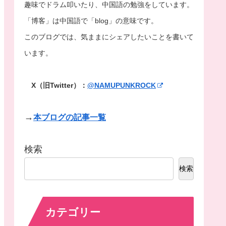
趣味でドラム叩いたり、中国語の勉強をしています。
「博客」は中国語で「blog」の意味です。
このブログでは、気ままにシェアしたいことを書いて
います。
X（旧Twitter）：
@NAMUPUNKROCK
→
本ブログの記事一覧
検索
検索
カテゴリー