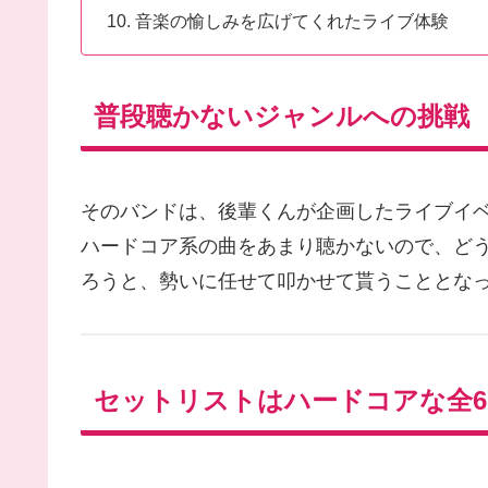
音楽の愉しみを広げてくれたライブ体験
普段聴かないジャンルへの挑戦
そのバンドは、後輩くんが企画したライブイ
ハードコア系の曲をあまり聴かないので、ど
ろうと、勢いに任せて叩かせて貰うこととな
セットリストはハードコアな全6