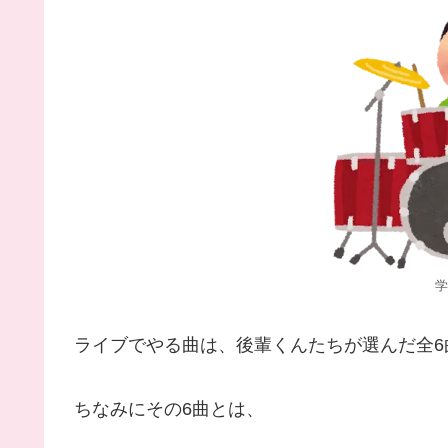
学
ライブでやる曲は、後輩くんたちが選んだ全6
ちなみにその6曲とは、