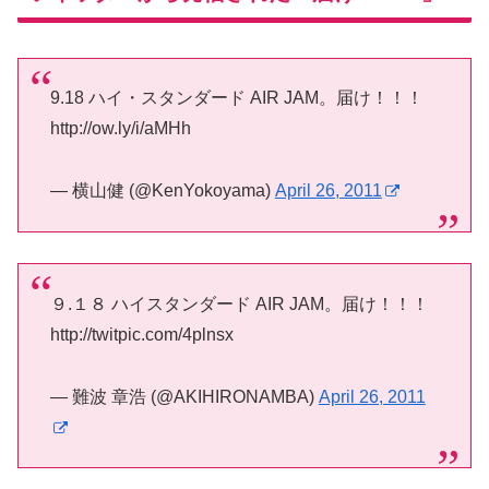
9.18 ハイ・スタンダード AIR JAM。届け！！！
http://ow.ly/i/aMHh
— 横山健 (@KenYokoyama)
April 26, 2011
９.１８ ハイスタンダード AIR JAM。届け！！！
http://twitpic.com/4plnsx
— 難波 章浩 (@AKIHIRONAMBA)
April 26, 2011