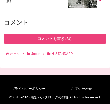
版）
コメント
コメントを書き込む
ホーム
Japan
Hi-STANDARD
プライバシーポリシー
お問い合わせ
© 2013-2025 南無パンクロックの博客 All Rights Reserved.