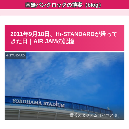
南無パンクロックの博客（blog）
2011年9月18日、Hi-STANDARDが帰って
きた日｜AIR JAMの記憶
Hi-STANDARD
横浜スタジアム（ハマスタ）