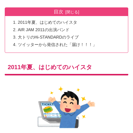
目次
2011年夏、はじめてのハイスタ
AIR JAM 2011の出演バンド
大トリのHi-STANDARDのライブ
ツイッターから発信された「届け！！！」
2011年夏、はじめてのハイスタ