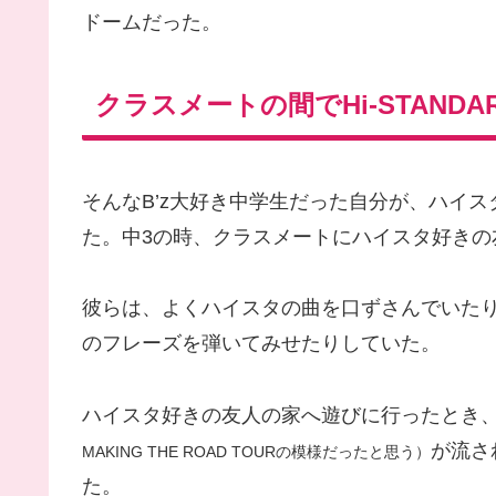
ドームだった。
クラスメートの間でHi-STAND
そんなB’z大好き中学生だった自分が、ハイ
た。中3の時、クラスメートにハイスタ好きの
彼らは、よくハイスタの曲を口ずさんでいた
のフレーズを弾いてみせたりしていた。
ハイスタ好きの友人の家へ遊びに行ったとき
が流さ
MAKING THE ROAD TOURの模様だったと思う）
た。