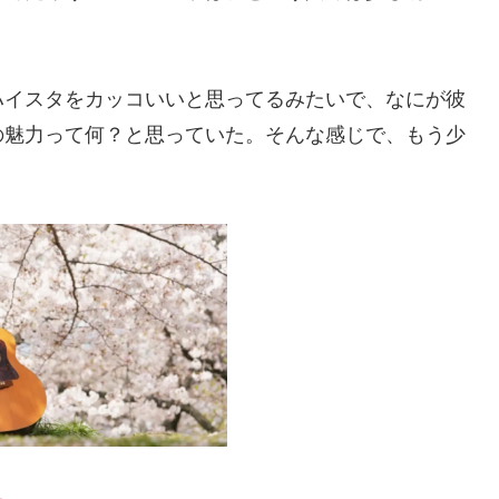
ハイスタをカッコいいと思ってるみたいで、なにが彼
の魅力って何？と思っていた。そんな感じで、もう少