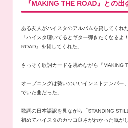
『MAKING THE ROAD』との
ある友人がハイスタのアルバムを貸してくれ
「ハイスタ聴いてるとギター弾きたくなるよ！」
ROAD』を貸してくれた。
さっそく歌詞カードを眺めながら『MAKING T
オープニングは勢いのいいインストナンバー、そこ
でいた曲だった。
歌詞の日本語訳を見ながら「STANDING S
初めてハイスタのカッコ良さがわかった気が