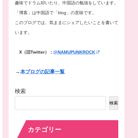
趣味でドラム叩いたり、中国語の勉強をしています。
「博客」は中国語で「blog」の意味です。
このブログでは、気ままにシェアしたいことを書いて
います。
X（旧Twitter）：
@NAMUPUNKROCK
→
本ブログの記事一覧
検索
検索
カテゴリー