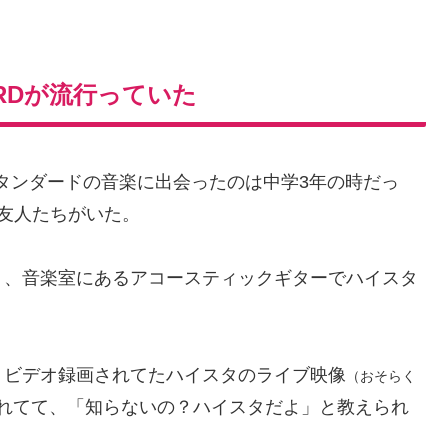
ARDが流行っていた
スタンダードの音楽に出会ったのは中学3年の時だっ
友人たちがいた。
り、音楽室にあるアコースティックギターでハイスタ
、ビデオ録画されてたハイスタのライブ映像
（おそらく
れてて、「知らないの？ハイスタだよ」と教えられ