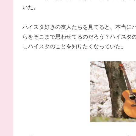
いた。
ハイスタ好きの友人たちを見てると、本当に
らをそこまで思わせてるのだろう？ハイスタ
しハイスタのことを知りたくなっていた。