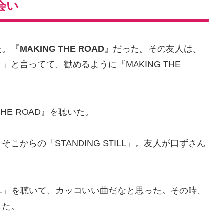
出会い
た。『
MAKING THE ROAD
』だった。その友人は、
と言ってて、勧めるように『MAKING THE
HE ROAD』を聴いた。
からの「STANDING STILL」。友人が口ずさん
TILL」を聴いて、カッコいい曲だなと思った。その時、
した。